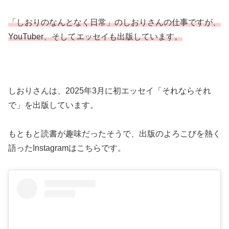
「しおりのなんとなく日常」のしおりさんの仕事ですが、
YouTuber、そしてエッセイも出版しています。
しおりさんは、2025年3月に初エッセイ「それならそれ
で」を出版しています。
もともと読書が趣味だったそうで、出版のよろこびを熱く
語ったInstagramはこちらです。