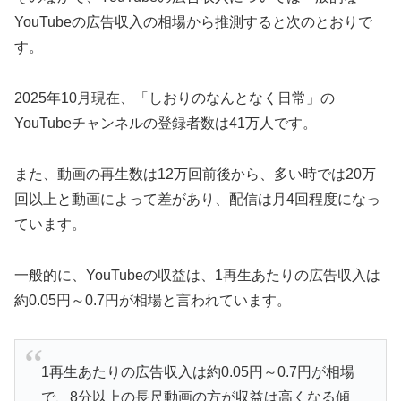
YouTubeの広告収入の相場から推測すると次のとおりで
す。
2025年10月現在、「しおりのなんとなく日常」の
YouTubeチャンネルの登録者数は41万人です。
また、動画の再生数は12万回前後から、多い時では20万
回以上と動画によって差があり、配信は月4回程度になっ
ています。
一般的に、YouTubeの収益は、1再生あたりの広告収入は
約0.05円～0.7円が相場と言われています。
1再生あたりの広告収入は約0.05円～0.7円が相場
で、8分以上の長尺動画の方が収益は高くなる傾