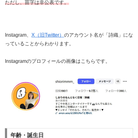
ただし、苗字は非公表です。
Instagram、
X（旧Twitter）
のアカウント名が「詩織」にな
っていることからわかります。
Instagramのプロフィールの画像はこちらです。
年齢・誕生日