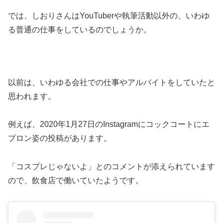
では、しおりさんはYouTuberや執筆活動以外の、いわゆ
る普通の仕事をしているのでしょうか。
以前は、いわゆる会社での仕事やアルバイトをしていたと
思われます。
例えば、2020年1月27日のInstagramにコックコートにエ
プロン姿の投稿があります。
「コスプレじゃないよ」とのコメントが添えられています
ので、飲食店で働いていたようです。