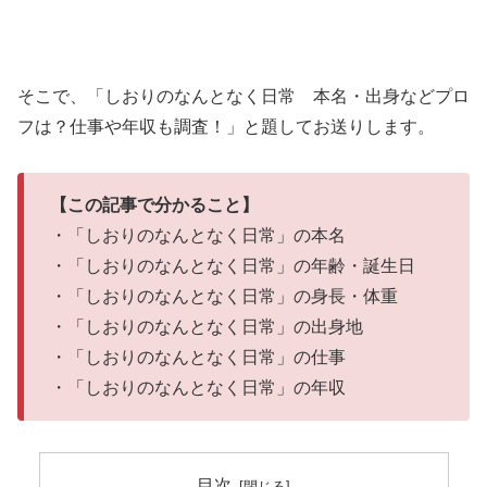
そこで、「しおりのなんとなく日常 本名・出身などプロ
フは？仕事や年収も調査！」と題してお送りします。
【この記事で分かること】
・「しおりのなんとなく日常」の本名
・「しおりのなんとなく日常」の年齢・誕生日
・「しおりのなんとなく日常」の身長・体重
・「しおりのなんとなく日常」の出身地
・「しおりのなんとなく日常」の仕事
・「しおりのなんとなく日常」の年収
目次