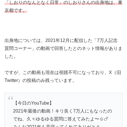
「しおりのなんとなく日常」のしおりさんの出身地は、東
京都です。
出身地については、2021年12月に配信した「7万人記念
質問コーナー」の動画で回答したとのネット情報がありま
した。
ですが、この動画も現在は視聴不可になっており、X（旧
Twitter）の投稿のみ残っています。
【今日のYouTube】
2021年最後の動画！キリ良く7万人にもなったの
でね、久々ゆるゆる質問に答えてみたよ〜☺️🍗
みんな2021年も見守ってくれてありがとう