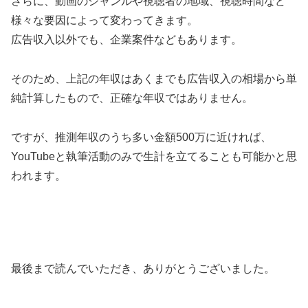
さらに、動画のジャンルや視聴者の地域、視聴時間など
様々な要因によって変わってきます。
広告収入以外でも、企業案件などもあります。
そのため、上記の年収はあくまでも広告収入の相場から単
純計算したもので、正確な年収ではありません。
ですが、推測年収のうち多い金額500万に近ければ、
YouTubeと執筆活動のみで生計を立てることも可能かと思
われます。
最後まで読んでいただき、ありがとうございました。