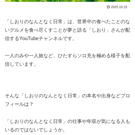
2025.10.15
「しおりのなんとなく日常」は、世界中の食べたことのな
いグルメを食べ尽くすことが夢と語る「しおり」さんが配
信するYouTubeチャンネルです。
一人のみや一人旅など、ひたすらソロ充を極める様子を配
信しています。
そんな「しおりのなんとなく日常」の本名や出身などプロ
フィールは？
「しおりのなんとなく日常」の仕事や年収が気になる人も
いるのではないでしょうか。