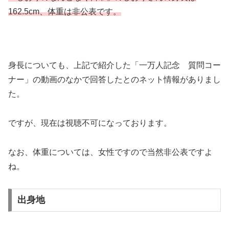
162.5cm、体重は非公表です。
身長についても、上記で紹介した「一万人記念 質問コー
ナー」の動画のなかで回答したとのネット情報がありまし
た。
ですが、現在は視聴不可になっております。
なお、体重については、女性ですので当然非公表ですよ
ね。
出身地