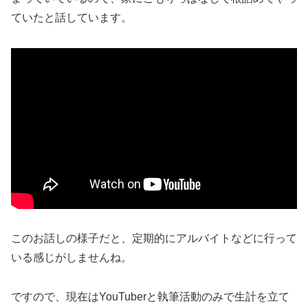
ていたと話しています。
このお話しの様子だと、定期的にアルバイトなどに行って
いる感じがしませんね。
ですので、現在はYouTuberと執筆活動のみで生計を立て