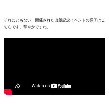
それにともない、開催された出版記念イベントの様子はこ
ちらです。華やかですね。