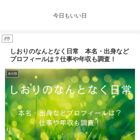
今日もいい日
PR
しおりのなんとなく日常 本名・出身など
プロフィールは？仕事や年収も調査！
未分類