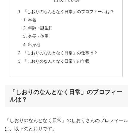
「しおりのなんとなく日常」のプロフィールは？
本名
年齢・誕生日
身長・体重
出身地
「しおりのなんとなく日常」の仕事は？
「しおりのなんとなく日常」の年収
「しおりのなんとなく日常」のプロフィー
ルは？
「しおりのなんとなく日常」のしおりさんのプロフィール
は、以下のとおりです。