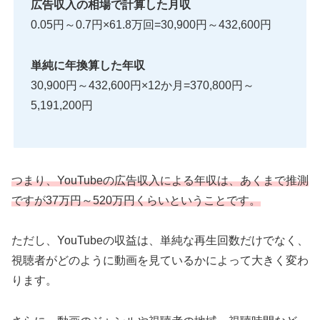
広告収入の相場で計算した月収
0.05円～0.7円×61.8万回=30,900円～432,600円
単純に年換算した年収
30,900円～432,600円×12か月=370,800円～
5,191,200円
つまり、YouTubeの広告収入による年収は、あくまで推測
ですが37万円～520万円くらいということです。
ただし、YouTubeの収益は、単純な再生回数だけでなく、
視聴者がどのように動画を見ているかによって大きく変わ
ります。