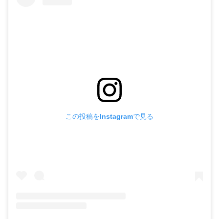
この投稿をInstagramで見る