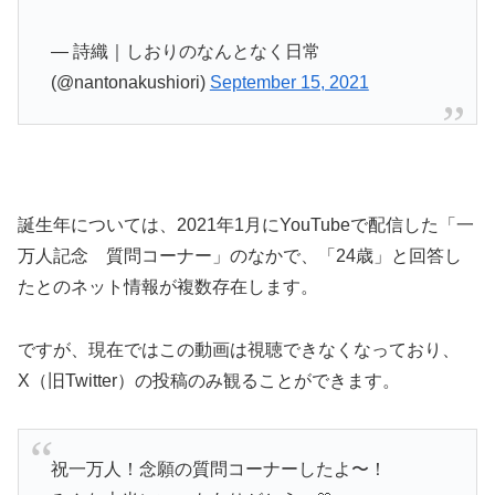
— 詩織｜しおりのなんとなく日常
(@nantonakushiori)
September 15, 2021
誕生年については、2021年1月にYouTubeで配信した「一
万人記念 質問コーナー」のなかで、「24歳」と回答し
たとのネット情報が複数存在します。
ですが、現在ではこの動画は視聴できなくなっており、
X（旧Twitter）の投稿のみ観ることができます。
祝一万人！念願の質問コーナーしたよ〜！