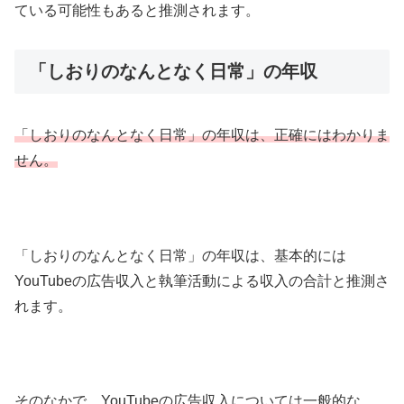
ている可能性もあると推測されます。
「しおりのなんとなく日常」の年収
「しおりのなんとなく日常」の年収は、正確にはわかりま
せん。
「しおりのなんとなく日常」の年収は、基本的には
YouTubeの広告収入と執筆活動による収入の合計と推測さ
れます。
そのなかで、YouTubeの広告収入については一般的な