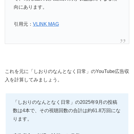
向にあります。
引用元：
VLINK MAG
これを元に「しおりのなんとなく日常」のYouTube広告収
入を計算してみましょう。
「しおりのなんとなく日常」の2025年9月の投稿
数は4本で、その視聴回数の合計は約61.8万回にな
ります。