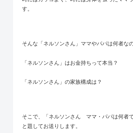
す。
そんな「ネルソンさん」ママやパパは何者な
「ネルソンさん」はお金持ちって本当？
「ネルソンさん」の家族構成は？
そこで、「ネルソンさん ママ・パパは何者
と題してお送りします。