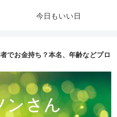
今日もいい日
者でお金持ち？本名、年齢などプロ