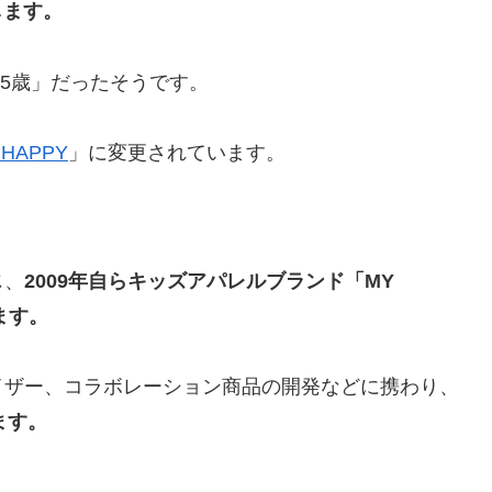
します。
5歳」だったそうです。
 HAPPY
」に変更されています。
じ、
2009年自らキッズアパレルブランド「MY
ます。
イザー、コラボレーション商品の開発などに携わり、
ます。