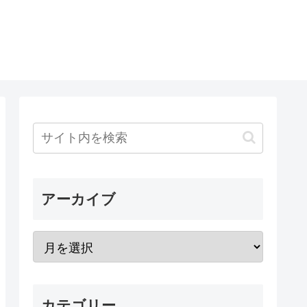
アーカイブ
カテゴリー