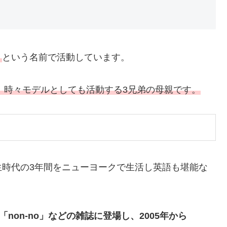
）
という名前で活動しています。
ナー、時々モデルとしても活動する3兄弟の母親です。
生時代の3年間をニューヨークで生活し英語も堪能な
non-no」などの雑誌に登場し、2005年から