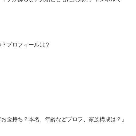
の？プロフィールは？
でお金持ち？本名、年齢などプロフ、家族構成は？」