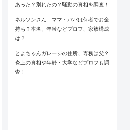
あった？別れたの？騒動の真相を調査！
ネルソンさん ママ・パパは何者でお金
持ち？本名、年齢などプロフ、家族構成
は？
とよちゃんガレージの住所、専務は父？
炎上の真相や年齢・大学などプロフも調
査！