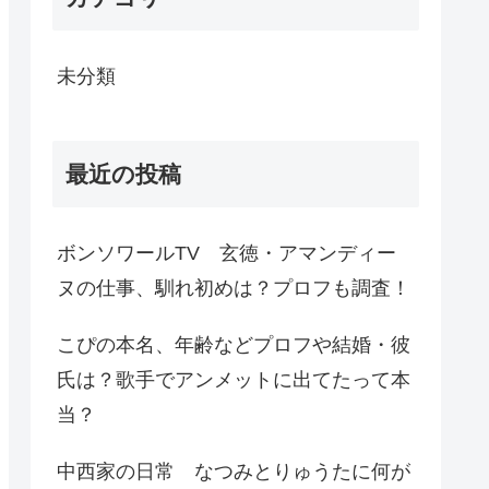
未分類
最近の投稿
ボンソワールTV 玄徳・アマンディー
ヌの仕事、馴れ初めは？プロフも調査！
こぴの本名、年齢などプロフや結婚・彼
氏は？歌手でアンメットに出てたって本
当？
中西家の日常 なつみとりゅうたに何が