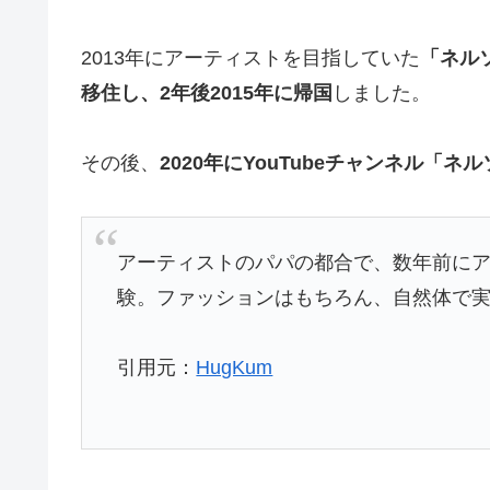
2013年にアーティストを目指していた
「ネル
移住し、2年後2015年に帰国
しました。
その後、
2020年にYouTubeチャンネル「
アーティストのパパの都合で、数年前にア
験。ファッションはもちろん、自然体で
引用元：
HugKum