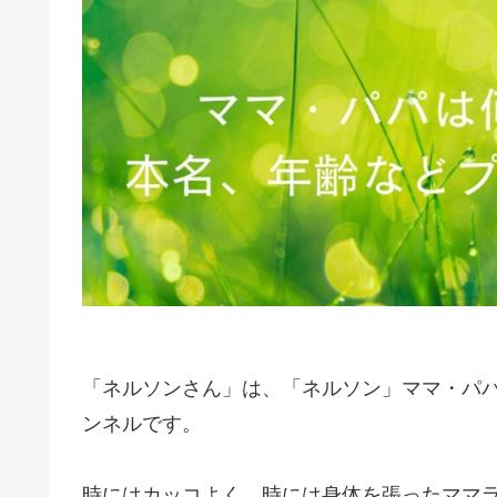
「ネルソンさん」は、「ネルソン」ママ・パパと
ンネルです。
時にはカッコよく、時には身体を張ったママ