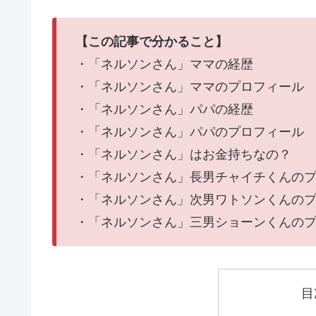
【この記事で分かること】
・「ネルソンさん」ママの経歴
・「ネルソンさん」ママのプロフィール
・「ネルソンさん」パパの経歴
・「ネルソンさん」パパのプロフィール
・「ネルソンさん」はお金持ちなの？
・「ネルソンさん」長男チャイチくんの
・「ネルソンさん」次男ワトソンくんの
・「ネルソンさん」三男ショーンくんの
目