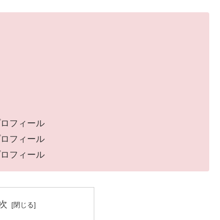
プロフィール
プロフィール
プロフィール
次