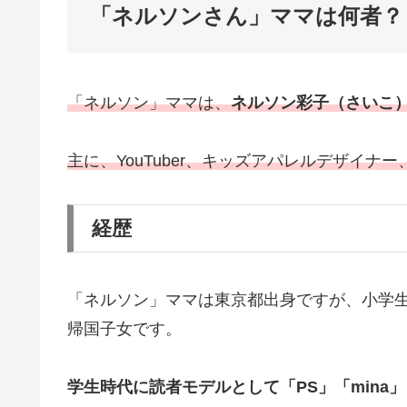
「ネルソンさん」ママは何者？
「ネルソン」ママは、
ネルソン彩子（さいこ
主に、YouTuber、キッズアパレルデザイ
経歴
「ネルソン」ママは東京都出身ですが、小学
帰国子女です。
学生時代に読者モデルとして「PS」「mina」「