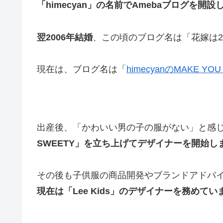
「himecyan」の名前でAmebaブログを開設
翌2006年結婚
、この頃のブログ名は「花嫁は2
現在は、ブログ名は「
himecyanのMAKE YOU
出産後、「かわいい男の子の服がない」と感
SWEETY」を立ち上げてデザイナーを開始し
その後も子供服の商品開発やブランドアドバ
現在は「Lee Kids」のデザイナーを務めてい