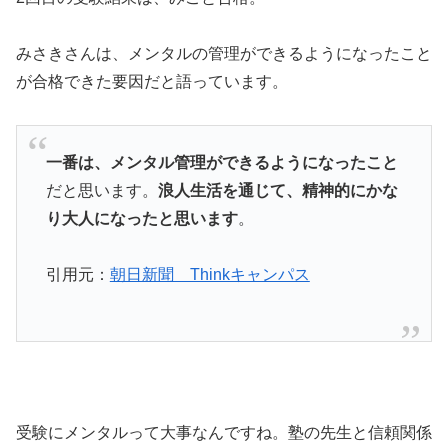
みさきさんは、メンタルの管理ができるようになったこと
が合格できた要因だと語っています。
一番は、メンタル管理ができるようになったこと
だと思います。
浪人生活を通じて、精神的にかな
り大人になったと思います
。
引用元：
朝日新聞 Thinkキャンパス
受験にメンタルって大事なんですね。塾の先生と信頼関係