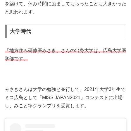
を築けて、休み時間に励ましてもらったことも大きかった
と思われます。
大学時代
「地方住み研修医みさき」さんの出身大学は、広島大学医
学部です。
みさきさんは大学の勉強と並行して、2021年大学3年生で
ミス広島として「MISS JAPAN2021」コンテストに出場
し、みごと準グランプリを受賞します。