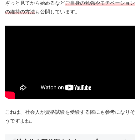
ざっと見てから始めるなど
ご自身の勉強やモチベーション
の維持の方法
も公開しています。
これは、社会人が資格試験を受験する際にも参考になりそ
うですよね。