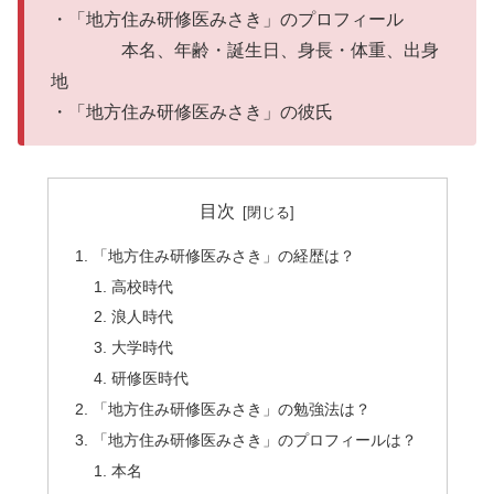
・「地方住み研修医みさき」のプロフィール
本名、年齢・誕生日、身長・体重、出身
地
・「地方住み研修医みさき」の彼氏
目次
「地方住み研修医みさき」の経歴は？
高校時代
浪人時代
大学時代
研修医時代
「地方住み研修医みさき」の勉強法は？
「地方住み研修医みさき」のプロフィールは？
本名