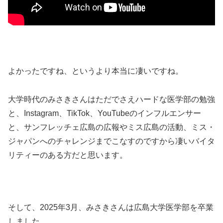
よかったですね、というより本当に凄いですね。
大学時代のみさきさんはただでさえハードな医学部の勉強
と、Instagram、TikTok、YouTubeのインフルエンサー
と、サンフレッチェ広島の広報やミス広島の活動、ミス・
ジャパンへのチャレンジまでこなすのですから凄いバイタ
リティーのある方だと思います。
そして、2025年3月、みさきさんは広島大学医学部を卒業
しました。