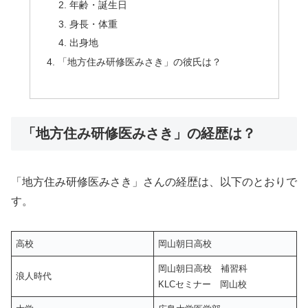
年齢・誕生日
身長・体重
出身地
「地方住み研修医みさき」の彼氏は？
「地方住み研修医みさき」の経歴は？
「地方住み研修医みさき」さんの経歴は、以下のとおりで
す。
高校
岡山朝日高校
岡山朝日高校 補習科
浪人時代
KLCセミナー 岡山校