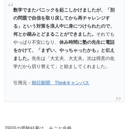
数学でまたパニックを起こしかけましたが、「別
の問題で自信を取り戻してから再チャレンジす
る」という対策を浪人中に身につけられたので、
何とか踏みとどまることができました。
それでも
やっぱり不安になり、
休み時間に塾の先生に電話
をかけて、「まずい、やっちゃったかも」と伝え
ました。
先生は「大丈夫、大丈夫。次は得意の化
学だから切り替えて」と励ましてくれました。
引用元：
朝日新聞 Thinkキャンパス
2回目の受験結果は、みごと合格。