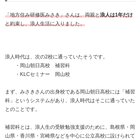
「地方住み研修医みさき」さんは、両親と
浪人は1年だけ
と約束し、浪人生活に入りました。
浪人時代は、次の2校に通っていたそうです。
・岡山朝日高校 補習科
・KLCセミナー 岡山校
まず、みさきさんの出身校である岡山朝日高校には「補習
科」というシステムがあり、浪人時代はそこに通っていた
とのことです。
補習科とは、浪人生の受験勉強支援のために、島根県・岡
山県・香川県・宮崎県などを中心に公立高校に設けられて