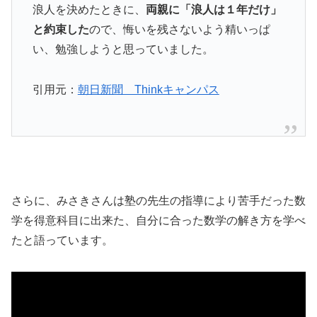
浪人を決めたときに、
両親に「浪人は１年だけ」
と約束した
ので、悔いを残さないよう精いっぱ
い、勉強しようと思っていました。
引用元：
朝日新聞 Thinkキャンパス
さらに、みさきさんは塾の先生の指導により苦手だった数
学を得意科目に出来た、自分に合った数学の解き方を学べ
たと語っています。