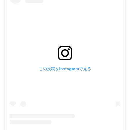
この投稿をInstagramで見る