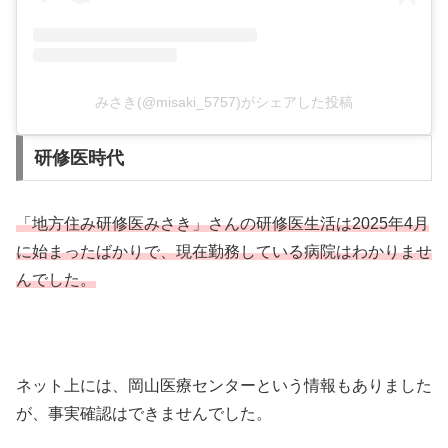
みさき(@misaki_5757)がシェアした投稿
研修医時代
「地方住み研修医みさき」さんの研修医生活は2025年4月
に始まったばかりで、現在勤務している病院はわかりませ
んでした。
ネット上には、岡山医療センターという情報もありました
が、事実確認はできませんでした。