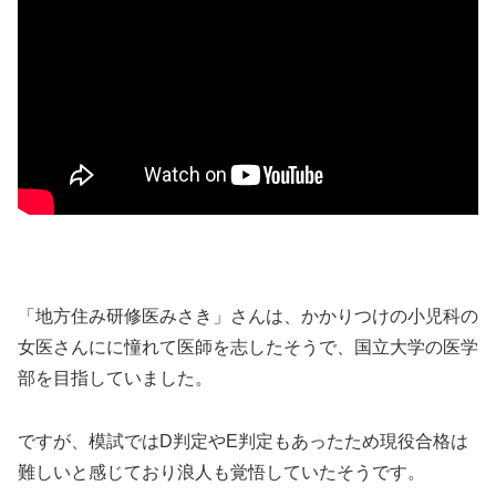
「地方住み研修医みさき」さんは、かかりつけの小児科の
女医さんにに憧れて医師を志したそうで、国立大学の医学
部を目指していました。
ですが、模試ではD判定やE判定もあったため現役合格は
難しいと感じており浪人も覚悟していたそうです。