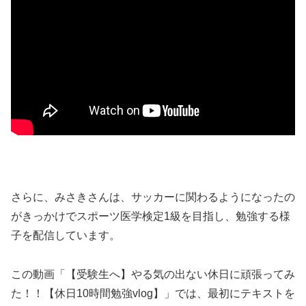
さらに、みさきさんは、サッカーに関わるようになったの
がきっかけでスポーツ医学検定1級を目指し、勉強する様
子を配信しています。
この動画「【受験生へ】やる気の出ない休日に頑張ってみ
た！！【休日10時間勉強vlog】」では、最初にテキストを