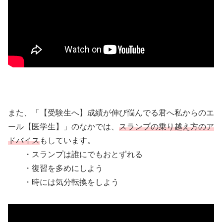
また、「【受験生へ】成績が伸び悩んでる君へ私からのエ
ール【医学生】」のなかでは、
スランプの乗り越え方のア
ドバイス
もしています。
・スランプは誰にでもおとずれる
・復習を多めにしよう
・時には気分転換をしよう