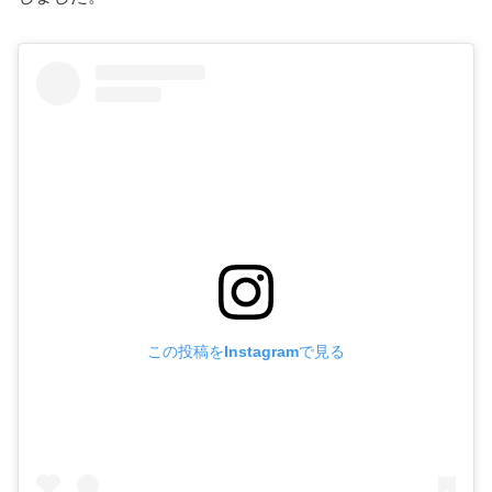
この投稿をInstagramで見る