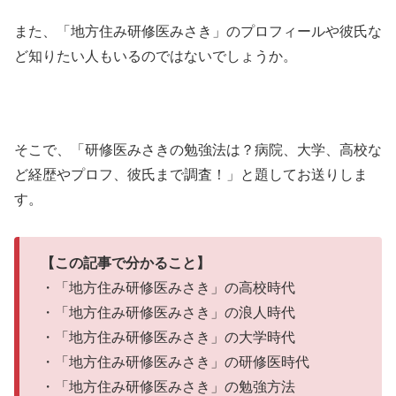
また、「地方住み研修医みさき」のプロフィールや彼氏な
ど知りたい人もいるのではないでしょうか。
そこで、「研修医みさきの勉強法は？病院、大学、高校な
ど経歴やプロフ、彼氏まで調査！」と題してお送りしま
す。
【この記事で分かること】
・「地方住み研修医みさき」の高校時代
・「地方住み研修医みさき」の浪人時代
・「地方住み研修医みさき」の大学時代
・「地方住み研修医みさき」の研修医時代
・「地方住み研修医みさき」の勉強方法