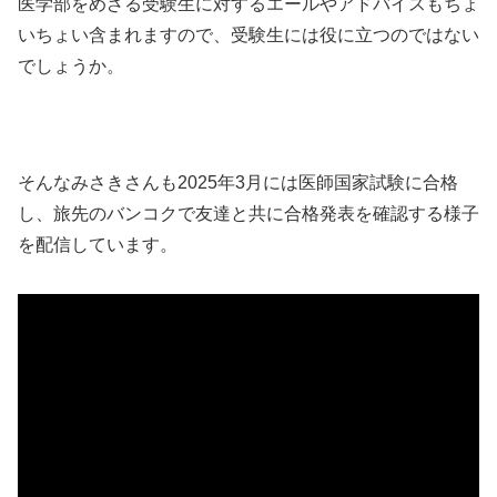
医学部をめざる受験生に対するエールやアドバイスもちょ
いちょい含まれますので、受験生には役に立つのではない
でしょうか。
そんなみさきさんも2025年3月には医師国家試験に合格
し、旅先のバンコクで友達と共に合格発表を確認する様子
を配信しています。