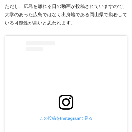
ただし、広島を離れる日の動画が投稿されていますので、
大学のあった広島ではなく出身地である岡山県で勤務して
いる可能性が高いと思われます。
この投稿をInstagramで見る