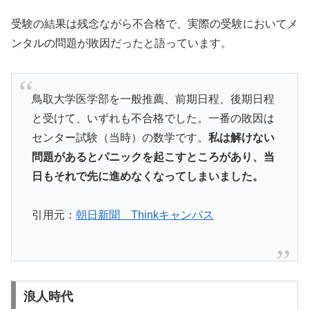
受験の結果は残念ながら不合格で、実際の受験においてメ
ンタルの問題が敗因だったと語っています。
鳥取大学医学部を一般推薦、前期日程、後期日程
と受けて、いずれも不合格でした。一番の敗因は
センター試験（当時）の数学です。
私は解けない
問題があるとパニックを起こすところがあり、当
日もそれで先に進めなくなってしまいました。
引用元：
朝日新聞 Thinkキャンパス
浪人時代