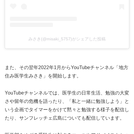
みさき(@misaki_5757)がシェアした投稿
また、その翌年2022年1月からYouTubeチャンネル「地方
住み医学生みさき」を開始します。
YouTubeチャンネルでは、医学生の日常生活、勉強の大変
さや留年の危機を語ったり、「私と一緒に勉強しよう」と
いう企画でタイマーをかけて黙々と勉強する様子を配信し
たり、サンフレッチェ広島についても配信しています。