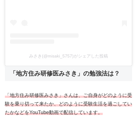
みさき(@misaki_5757)がシェアした投稿
「地方住み研修医みさき」の勉強法は？
「地方住み研修医みさき」さんは、ご自身がどのように受
験を乗り切って来たか、どのように受験生活を過ごしてい
たかなどをYouTube動画で配信しています。