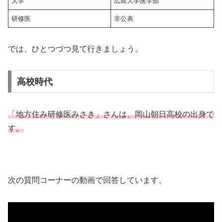
大学
広島大学医学部
研修医
非公表
では、ひとつづつ見て行きましょう。
高校時代
「地方住み研修医みさき」さんは、岡山朝日高校の出身で
す。
次の質問コーナーの動画で回答しています。