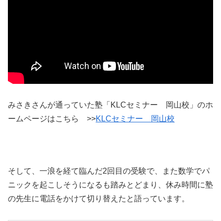
みさきさんが通っていた塾「KLCセミナー 岡山校」のホ
ームページはこちら >>
KLCセミナー 岡山校
そして、一浪を経て臨んだ2回目の受験で、また数学でパ
ニックを起こしそうになるも踏みとどまり、休み時間に塾
の先生に電話をかけて切り替えたと語っています。