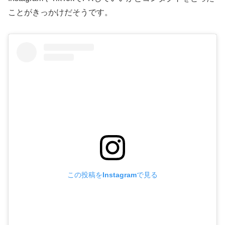
ことがきっかけだそうです。
この投稿をInstagramで見る