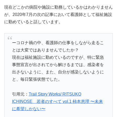
現在どこかの病院や施設に勤務しているかはわかりません
が、2020年7月の次の記事において看護師として福祉施設
に勤めていると話しています。
ーコロナ禍の中、看護師の仕事をしながら走るこ
とは大変ではありませんでしたか？
現在は福祉施設に勤めているのですが、特に緊急
事態宣言が出されてから解けるまでは、感染者を
出さないように、また、自分が感染しないように
と、毎日緊張状態でした。
引用元：
Trail Story Works/ RITSUKO
ICHINOSE 若者のすべて vol.1 柿本恵理 〜未来
に希望しかない〜