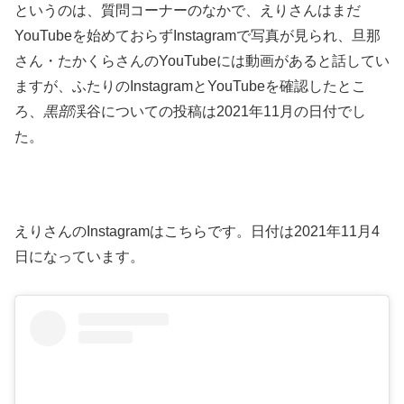
というのは、質問コーナーのなかで、えりさんはまだ
YouTubeを始めておらずInstagramで写真が見られ、旦那
さん・たかくらさんのYouTubeには動画があると話してい
ますが、ふたりのInstagramとYouTubeを確認したとこ
ろ、
黒部
渓谷についての投稿は2021年11月の日付でし
た。
えりさんのInstagramはこちらです。日付は2021年11月4
日になっています。