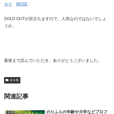
カリ
BESE
SOLD OUTが目立ちますので、人気なのではないでしょ
うか。
最後まで読んでいただき、ありがとうございました。
未分類
関連記事
のりふらの年齢や大学などプロフ
未分類