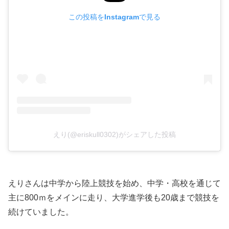
この投稿をInstagramで見る
えり(@eriskull0302)がシェアした投稿
えりさんは中学から陸上競技を始め、中学・高校を通じて
主に800ｍをメインに走り、大学進学後も20歳まで競技を
続けていました。