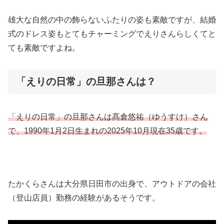
雄大な自然の中の飾らないふたりの姿も素敵ですが、結婚
式のドレス姿もとてもチャーミングでえりさんらしくてと
ても素敵ですよね。
「えりの日常」の旦那さんは？
「えりの日常」の旦那さんは髙倉悠祐（ゆうすけ）さん
で、1990年1月2日生まれの2025年10月現在35歳です。
たかくらさんは大分県日田市の出身で、アウトドアの会社
（登山店員）勤務の経験があるそうです。