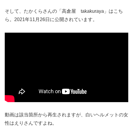
そして、たかくらさんの「高倉屋 takakuraya」はこち
ら。2021年11月26日に公開されています。
動画は該当箇所から再生されますが、白いヘルメットの女
性はえりさんですよね。