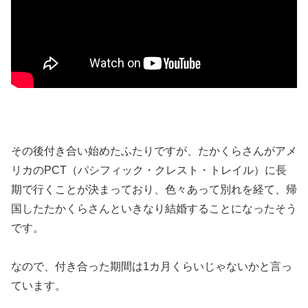
その後付き合い始めたふたりですが、たかくらさんがアメ
リカのPCT（パシフィック・クレスト・トレイル）に長
期で行くことが決まっており、色々あって別れを経て、帰
国したたかくらさんといきなり結婚することになったそう
です。
なので、付き合った期間は1カ月くらいじゃないかと言っ
ています。