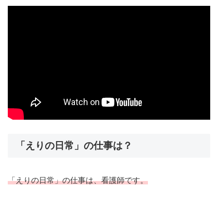
「えりの日常」の仕事は？
「えりの日常」の仕事は、看護師です。