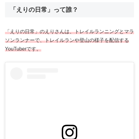
「えりの日常」って誰？
「えりの日常」のえりさんは、トレイルランニングとマラ
ソンランナーで、トレイルランや登山の様子を配信する
YouTuberです。