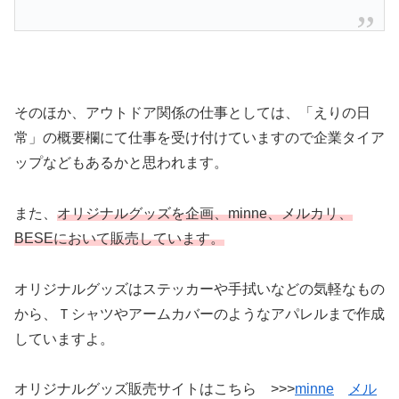
そのほか、アウトドア関係の仕事としては、「えりの日
常」の概要欄にて仕事を受け付けていますので企業タイア
ップなどもあるかと思われます。
また、
オリジナルグッズを企画、minne、メルカリ、
BESEにおいて販売しています。
オリジナルグッズはステッカーや手拭いなどの気軽なもの
から、Ｔシャツやアームカバーのようなアパレルまで作成
していますよ。
オリジナルグッズ販売サイトはこちら >>>
minne
メル