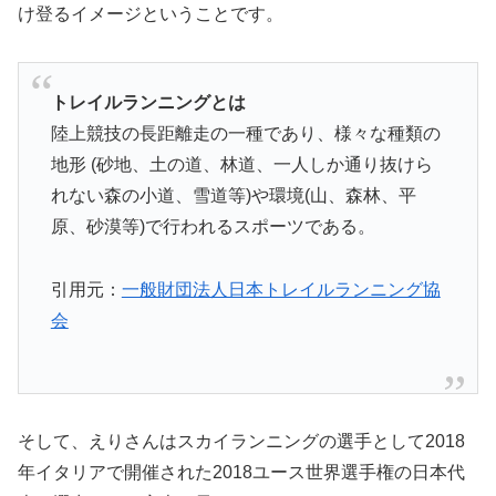
け登るイメージということです。
トレイルランニングとは
陸上競技の長距離走の一種であり、様々な種類の
地形 (砂地、土の道、林道、一人しか通り抜けら
れない森の小道、雪道等)や環境(山、森林、平
原、砂漠等)で行われるスポーツである。
引用元：
一般財団法人日本トレイルランニング協
会
そして、えりさんはスカイランニングの選手として2018
年イタリアで開催された2018ユース世界選手権の日本代