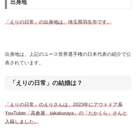
出身地
「えりの日常」の出身地は、埼玉県羽生市です。
出身地は、上記のユース世界選手権の日本代表の紹介で公
表されています。
「えりの日常」の結婚は？
「えりの日常」のえりさんは、2023年にアウトドア系
YouTuber「高倉屋 takakuraya」の「たかくら」さんと
入籍しました。