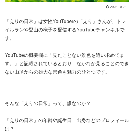
2025.10.22
「えりの日常」は女性YouTuberの「えり」さんが、トレ
イルランや登山の様子を配信するYouTubeチャンネルで
す。
YouTubeの概要欄に「見たことない景色を追い求めてま
す。」と記載されているとおり、なかなか見ることのでき
ない山頂からの雄大な景色も魅力のひとつです。
そんな「えりの日常」って、誰なのか？
「えりの日常」の年齢や誕生日、出身などのプロフィール
は？