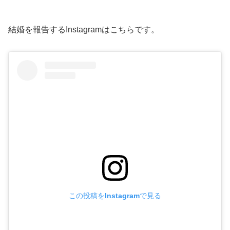
結婚を報告するInstagramはこちらです。
この投稿をInstagramで見る