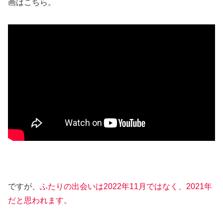
画はこちら。
ですが、
ふたりの出会いは2022年11月ではなく、2021年
だと思われます。