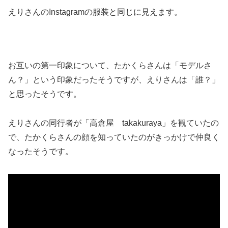
えりさんのInstagramの服装と同じに見えます。
お互いの第一印象について、たかくらさんは「モデルさ
ん？」という印象だったそうですが、えりさんは「誰？」
と思ったそうです。
えりさんの同行者が「高倉屋 takakuraya」を観ていたの
で、たかくらさんの顔を知っていたのがきっかけで仲良く
なったそうです。