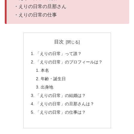
・えりの日常の旦那さん
・えりの日常の仕事
目次
「えりの日常」って誰？
「えりの日常」のプロフィールは？
本名
年齢・誕生日
出身地
「えりの日常」の結婚は？
「えりの日常」の旦那さんは？
「えりの日常」の仕事は？