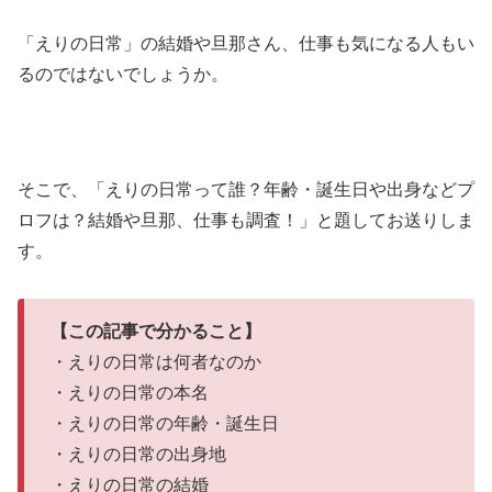
「えりの日常」の結婚や旦那さん、仕事も気になる人もい
るのではないでしょうか。
そこで、「えりの日常って誰？年齢・誕生日や出身などプ
ロフは？結婚や旦那、仕事も調査！」と題してお送りしま
す。
【この記事で分かること】
・えりの日常は何者なのか
・えりの日常の本名
・えりの日常の年齢・誕生日
・えりの日常の出身地
・えりの日常の結婚