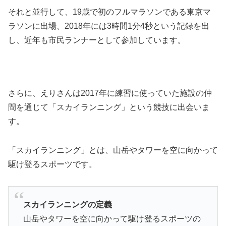
それと並行して、19歳で初のフルマラソンである東京マ
ラソンに出場、2018年には3時間1分4秒という記録を出
し、近年も市民ランナーとして参加しています。
さらに、えりさんは2017年に練習に使っていた施設の仲
間を通じて「スカイランニング」という競技に出会いま
す。
「スカイランニング」とは、山岳やタワーを空に向かって
駆け登るスポーツです。
スカイランニングの定義
山岳やタワーを空に向かって駆け登るスポーツの