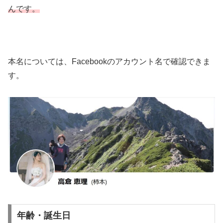
んです。
本名については、Facebookのアカウント名で確認できま
す。
年齢・誕生日