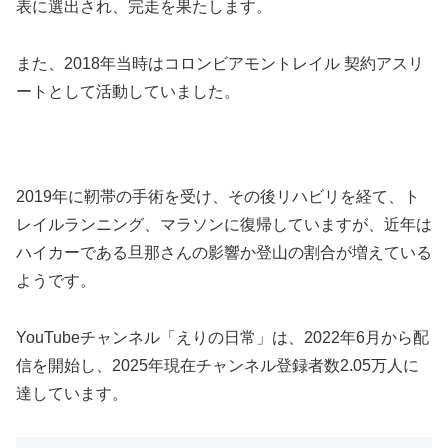
表に選出され、完走を果たします。
また、2018年当時はコロンビアモントレイル 契約アスリ
ートとして活動していました。
2019年に靭帯の手術を受け、その後リハビリを経て、ト
レイルランニング、マラソンに復帰していますが、近年は
ハイカーである旦那さんの影響か登山の割合が増えている
ようです。
YouTubeチャンネル「えりの日常」は、2022年6月から配
信を開始し、2025年現在チャンネル登録者数2.05万人に
達しています。